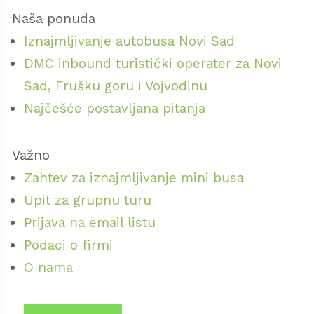
Naša ponuda
Iznajmljivanje autobusa Novi Sad
DMC inbound turistički operater za Novi
Sad, Frušku goru i Vojvodinu
Najčešće postavljana pitanja
Važno
Zahtev za iznajmljivanje mini busa
Upit za grupnu turu
Prijava na email listu
Podaci o firmi
O nama