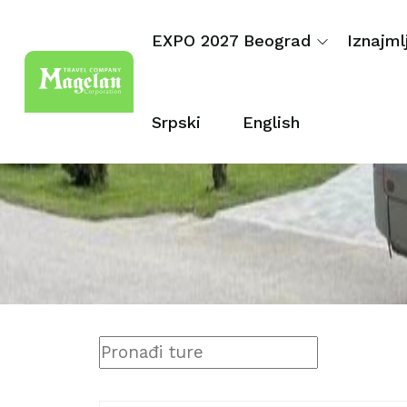
EXPO 2027 Beograd
Iznajml
Srpski
English