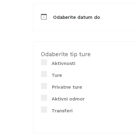
Odaberite tip ture
Aktivnosti
Ture
Privatne ture
Aktivni odmor
Transferi