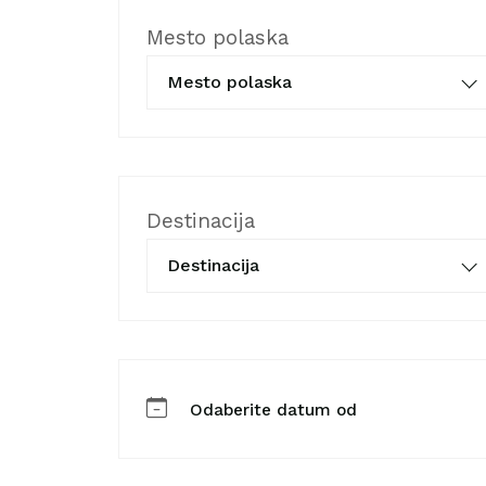
Mesto polaska
Mesto polaska
Destinacija
Destinacija