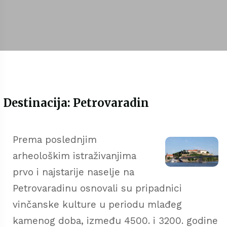
Destinacija: Petrovaradin
Prema poslednjim
arheološkim istraživanjima
prvo i najstarije naselje na
Petrovaradinu osnovali su pripadnici
vinčanske kulture u periodu mlađeg
kamenog doba, između 4500. i 3200. godine