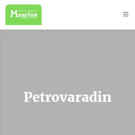
Petrovaradin