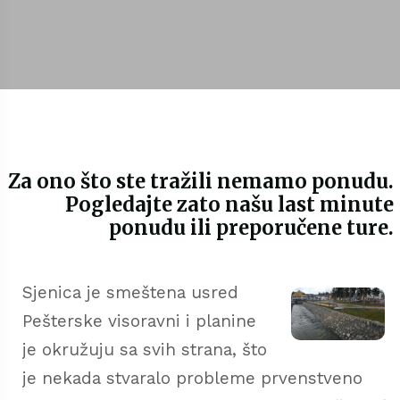
Za ono što ste tražili nemamo ponudu.
Pogledajte zato našu last minute
ponudu ili preporučene ture.
Sjenica je smeštena usred
Pešterske visoravni i planine
je okružuju sa svih strana, što
je nekada stvaralo probleme prvenstveno