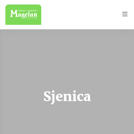
Sjenica