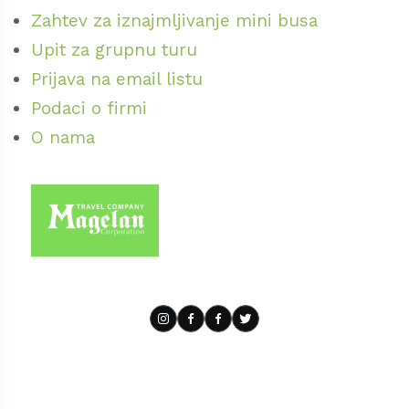
Zahtev za iznajmljivanje mini busa
Upit za grupnu turu
Prijava na email listu
Podaci o firmi
O nama