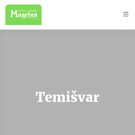
Temišvar