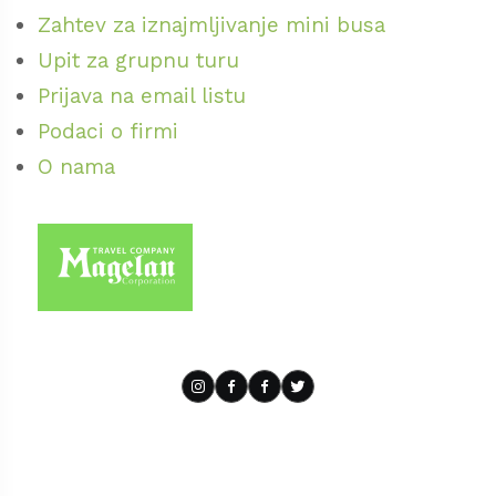
Zahtev za iznajmljivanje mini busa
Upit za grupnu turu
Prijava na email listu
Podaci o firmi
O nama