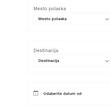
Mesto polaska
Mesto polaska
Destinacija
Destinacija