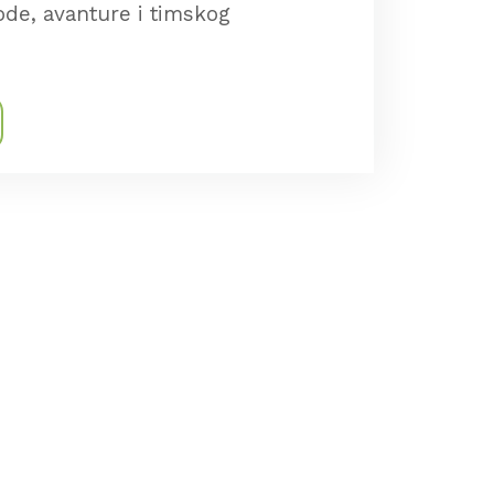
ode, avanture i timskog