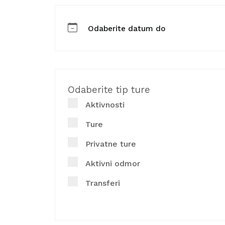
Odaberite tip ture
Aktivnosti
Ture
Privatne ture
Aktivni odmor
Transferi