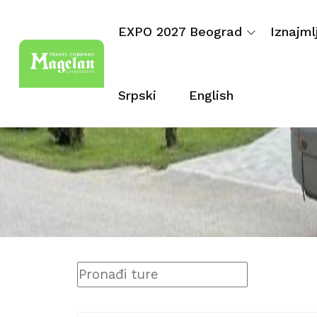
EXPO 2027 Beograd
Iznajml
Srpski
English