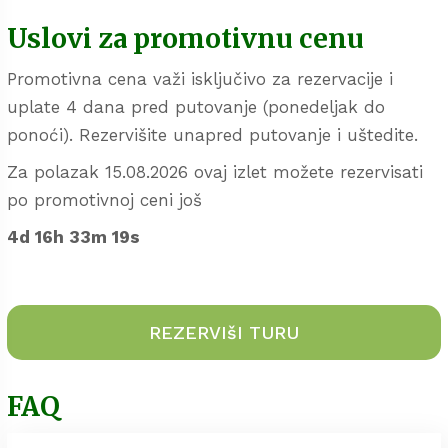
Uslovi za promotivnu cenu
Promotivna cena važi isključivo za rezervacije i
uplate 4 dana pred putovanje (ponedeljak do
ponoći). Rezervišite unapred putovanje i uštedite.
Za polazak 15.08.2026 ovaj izlet možete rezervisati
po promotivnoj ceni još
4d 16h 33m 19s
REZERVIšI TURU
FAQ