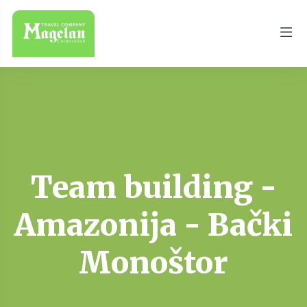
Team building -
Amazonija - Bački
Monoštor