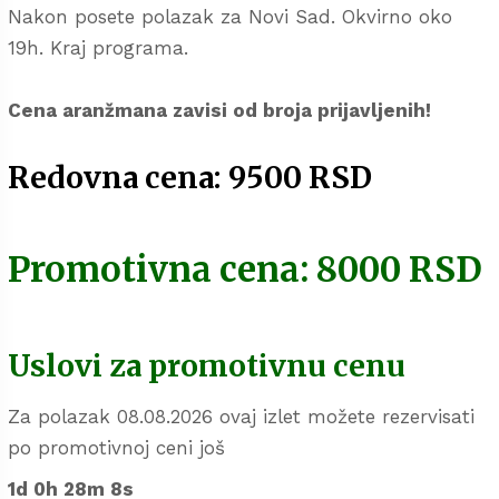
Nakon posete polazak za Novi Sad. Okvirno oko
19h. Kraj programa.
Cena aranžmana zavisi od broja prijavljenih!
Redovna cena: 9500 RSD
Promotivna cena: 8000 RSD
Uslovi za promotivnu cenu
Za polazak 08.08.2026 ovaj izlet možete rezervisati
po promotivnoj ceni još
1d 0h 28m 7s