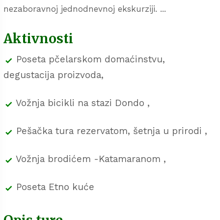
nezaboravnoj jednodnevnoj ekskurziji. ...
Aktivnosti
Poseta pčelarskom domaćinstvu,
degustacija proizvoda,
Vožnja bicikli na stazi Dondo ,
Pešačka tura rezervatom, šetnja u prirodi ,
Vožnja brodićem -Katamaranom ,
Poseta Etno kuće