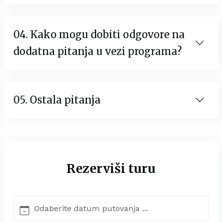
04. Kako mogu dobiti odgovore na
dodatna pitanja u vezi programa?
05. Ostala pitanja
Rezerviši turu